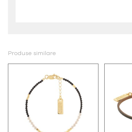
Produse similare