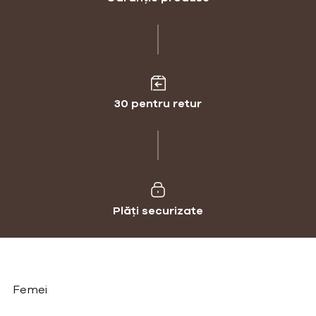
30 pentru retur
Plăți securizate
Femei