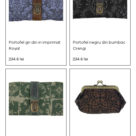
Portofel gri din in imprimat
Portofel negru din bumbac
Royal
Crengi
234.6 lei
234.6 lei