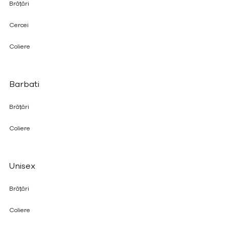
Brățări
Cercei
Coliere
Barbati
Brățări
Coliere
Unisex
Brățări
Coliere