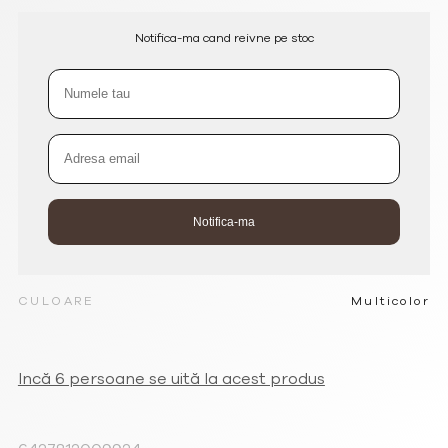
Notifica-ma cand reivne pe stoc
CULOARE
Multicolor
Incă 6 persoane se uită la acest produs