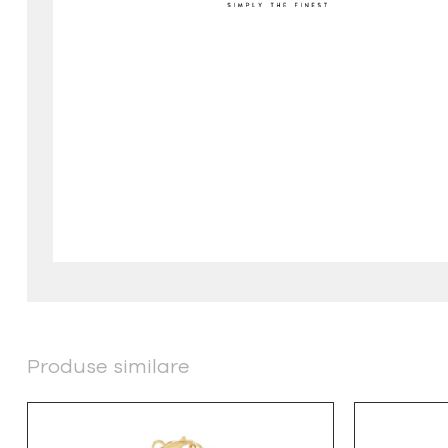
Produse similare