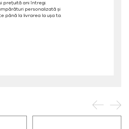
 prețuită ani întregi.
mpărături personalizată și
e până la livrarea la ușa ta.