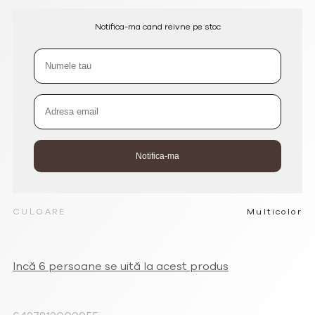
Notifica-ma cand reivne pe stoc
CULOARE
Multicolor
Incă 6 persoane se uită la acest produs