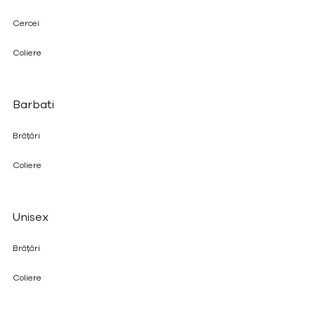
Cercei
Coliere
Barbati
Brățări
Coliere
Unisex
Brățări
Coliere