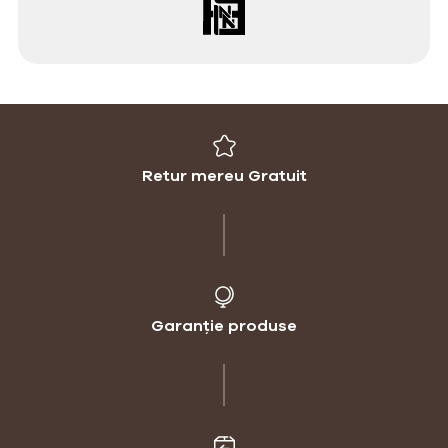
Retur mereu Gratuit
Garanție produse