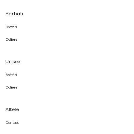
Barbati
Brățări
Coliere
Unisex
Brățări
Coliere
Altele
Contact