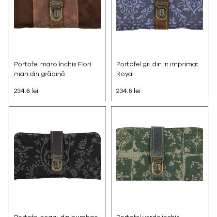
Portofel maro închis Flori
Portofel gri din in imprimat
mari din grădină
Royal
234.6 lei
234.6 lei