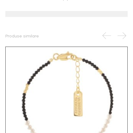
Produse similare