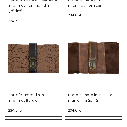
imprimat Flori mari din
imprimat Flori roșii
grădină
234.6 lei
234.6 lei
Portofel maro din in
Portofel maro închis Flori
imprimat Buruieni
mari din grădină
234.6 lei
234.6 lei