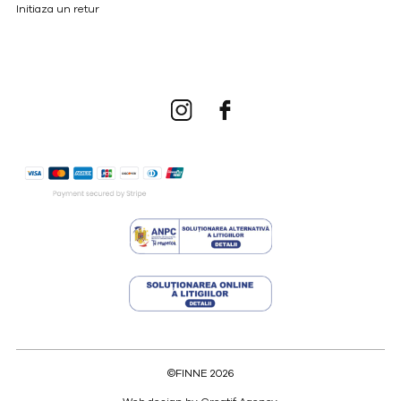
Initiaza un retur
©FINNE 2026