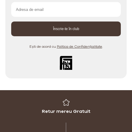
Ești de acord cu
Politica de Confidențialitate
.
Retur mereu Gratuit