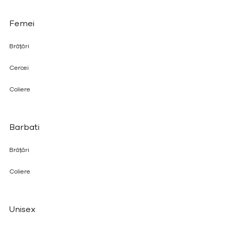
Femei
Brățări
Cercei
Coliere
Barbati
Brățări
Coliere
Unisex