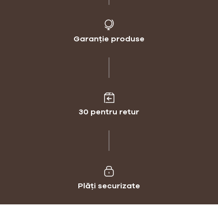
Garanție produse
30 pentru retur
Plăți securizate