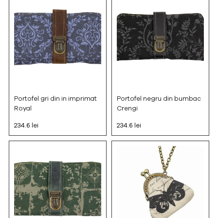
Portofel gri din in imprimat
Portofel negru din bumbac
Royal
Crengi
234.6 lei
234.6 lei