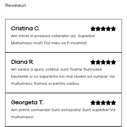
Reviewuri
Cristina C.
Am intrat in posesia colierelor azi. Superbe!
Multumesc mult! Fiul meu va fi incantat.
Diana R.
Ieri seara a ajuns coletul, sunt foarte frumoase
bijuteriile si cu siguranta voi mai reveni sa cumpar. Va
multumesc frumos si pentru cadou.
Georgeta T.
Am primit comanda! Sunt extaziata! Sunt superbe! Va
multumesc!