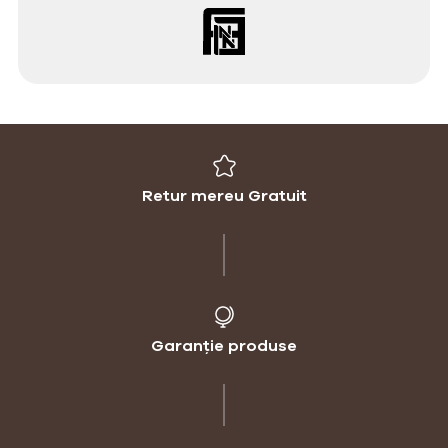
Retur mereu Gratuit
Garanție produse