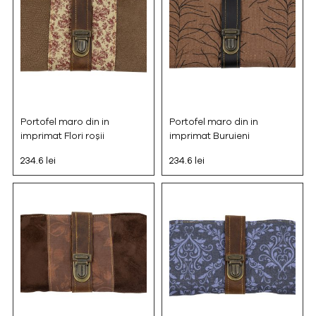
Portofel maro din in
Portofel maro din in
imprimat Flori roșii
imprimat Buruieni
234.6 lei
234.6 lei