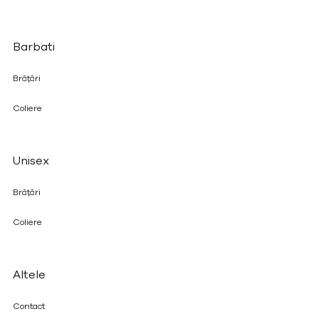
Barbati
Brățări
Coliere
Unisex
Brățări
Coliere
Altele
Contact