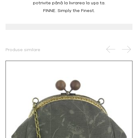
potrivite până la livrarea la ușa ta.
FINNE. Simply the Finest.
Produse similare