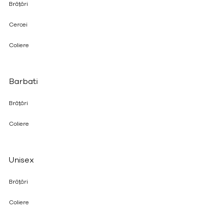
Brățări
Cercei
Coliere
Barbati
Brățări
Coliere
Unisex
Brățări
Coliere