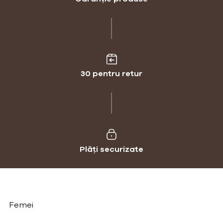
30 pentru retur
Plăți securizate
Femei