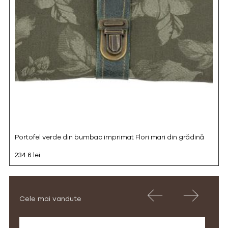
Portofel verde din bumbac imprimat Flori mari din grădină
234.6 lei
Cele mai vandute