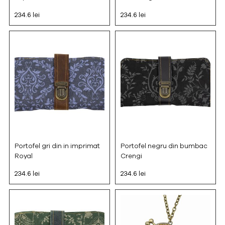
234.6 lei
234.6 lei
Portofel gri din in imprimat
Portofel negru din bumbac
Royal
Crengi
234.6 lei
234.6 lei