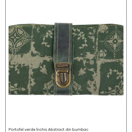
Portofel verde închis Abstract din bumbac