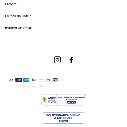
Livrare
Politica de Retur
Initiaza un retur