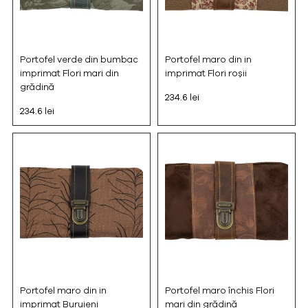
Portofel verde din bumbac
Portofel maro din in
imprimat Flori mari din
imprimat Flori roșii
grădină
234.6 lei
234.6 lei
Portofel maro din in
Portofel maro închis Flori
imprimat Buruieni
mari din grădină