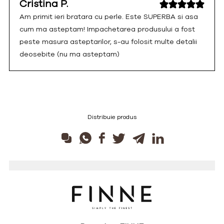
Cristina P.
Am primit ieri bratara cu perle. Este SUPERBA si asa
cum ma asteptam! Impachetarea produsului a fost
peste masura asteptarilor, s-au folosit multe detalii
deosebite (nu ma asteptam)
Distribuie produs