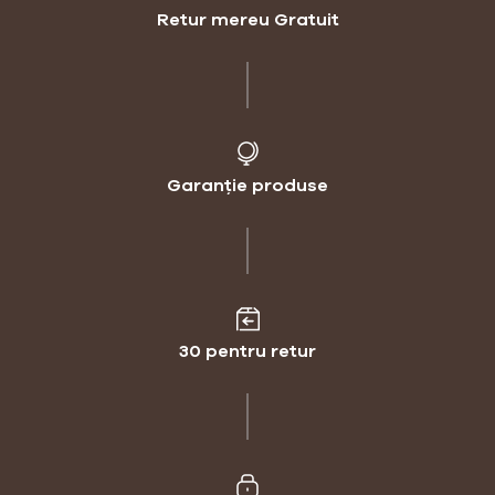
Retur mereu Gratuit
Garanție produse
30 pentru retur