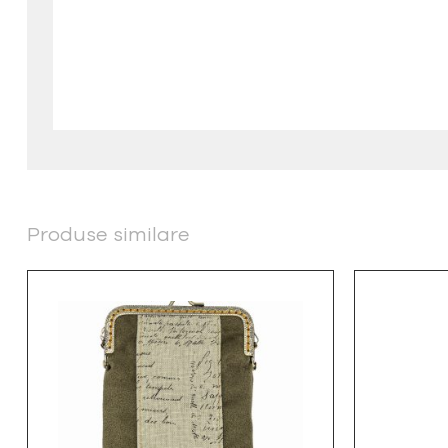
Produse similare