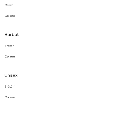
Cercei
Coliere
Barbati
Brățări
Coliere
Unisex
Brățări
Coliere