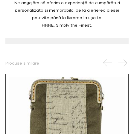
Ne angajăm să oferim o experiență de cumpărături
personalizată și memorabilă, de la alegerea piesei
potrivite până la livrarea la ușa ta.
FINNE. Simply the Finest.
Produse similare