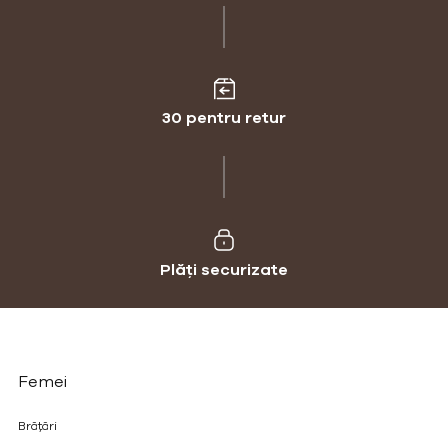
30 pentru retur
Plăți securizate
Femei
Brățări