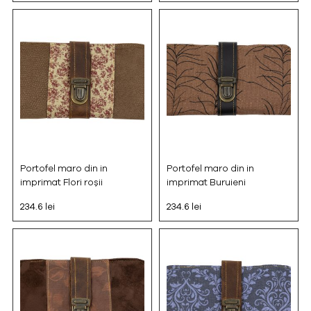
Portofel maro din in
Portofel maro din in
imprimat Flori roșii
imprimat Buruieni
234.6 lei
234.6 lei