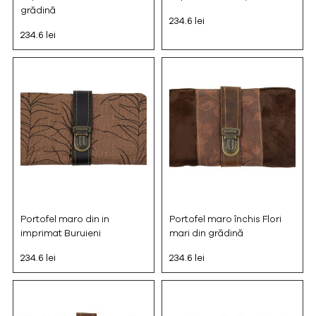
grădină
234.6 lei
234.6 lei
Portofel maro din in
Portofel maro închis Flori
imprimat Buruieni
mari din grădină
234.6 lei
234.6 lei