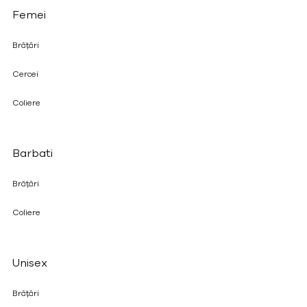
Femei
Brățări
Cercei
Coliere
Barbati
Brățări
Coliere
Unisex
Brățări