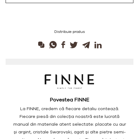
Distribuie produs
Povestea FINNE
La FINNE, credem că fiecare detaliu contează.
Fiecare piesă din colecția noastră este lucrată
manual din materiale atent selectate: placate cu aur
și argint, cristale Swarovski, agat și alte pietre semi-