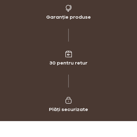
Garanție produse
30 pentru retur
Plăți securizate