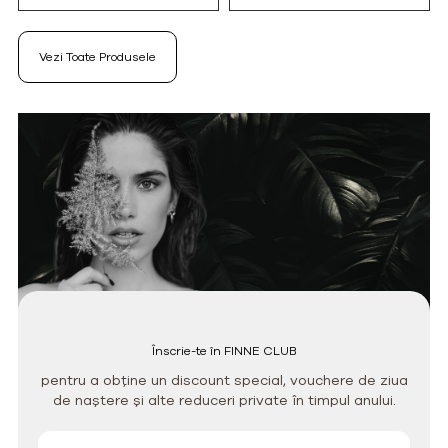
Vezi Toate Produsele
Înscrie-te în FINNE CLUB
pentru a obține un discount special, vouchere de ziua
de naștere și alte reduceri private în timpul anului.