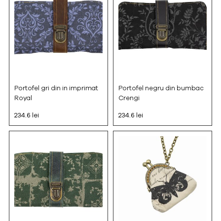
Portofel gri din in imprimat
Portofel negru din bumbac
Royal
Crengi
234.6 lei
234.6 lei