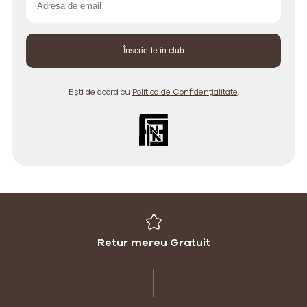
Ești de acord cu
Politica de Confidențialitate
.
Retur mereu Gratuit