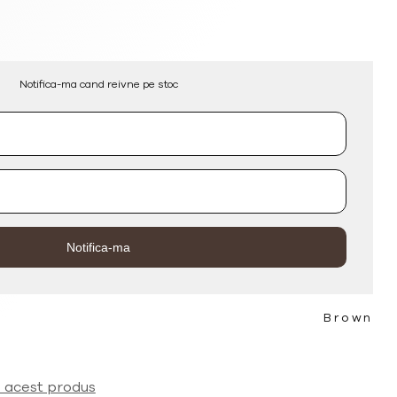
Notifica-ma cand reivne pe stoc
Brown
a acest produs