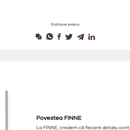
Distribuie produs
Povestea FINNE
La FINNE, credem că fiecare detaliu cont