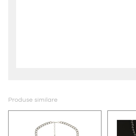
Produse similare