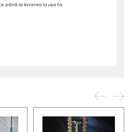
e până la livrarea la ușa ta.