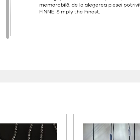
memorabilă, de la alegerea piesei potrivit
FINNE. Simply the Finest.