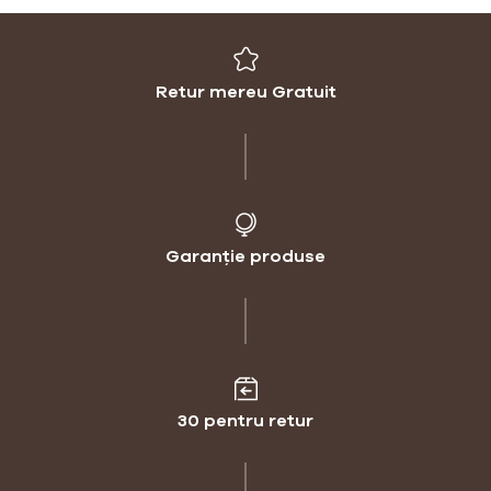
Retur mereu Gratuit
Garanție produse
30 pentru retur