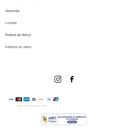
Garanție
Livrare
Politica de Retur
Initiaza un retur