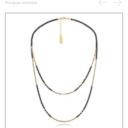
Produse similare