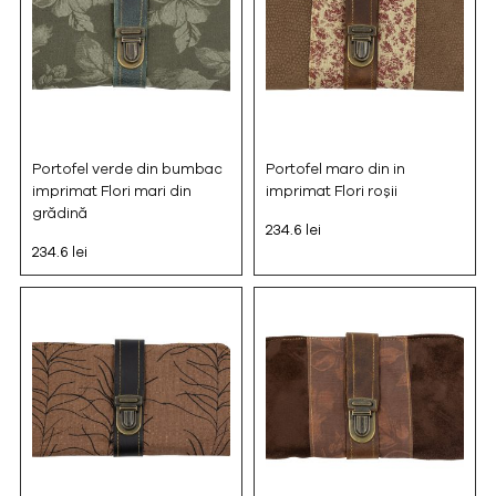
Portofel verde din bumbac
Portofel maro din in
imprimat Flori mari din
imprimat Flori roșii
grădină
234.6 lei
234.6 lei