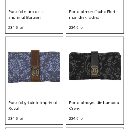
Portofel maro din in
Portofel maro închis Flori
imprimat Buruieni
mari din grădină
234.6 lei
234.6 lei
Portofel gri din in imprimat
Portofel negru din bumbac
Royal
Crengi
234.6 lei
234.6 lei