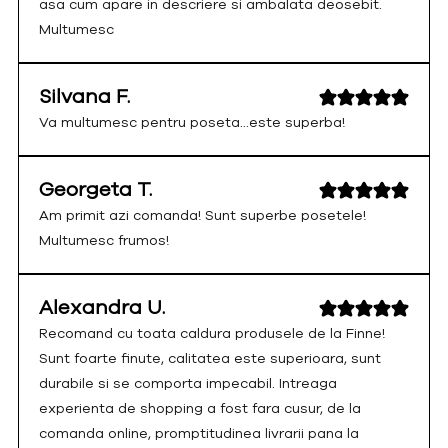
asa cum apare in descriere si ambalata deosebit.
Multumesc
Silvana F.
Va multumesc pentru poseta...este superba!
Georgeta T.
Am primit azi comanda! Sunt superbe posetele!
Multumesc frumos!
Alexandra U.
Recomand cu toata caldura produsele de la Finne!
Sunt foarte finute, calitatea este superioara, sunt
durabile si se comporta impecabil. Intreaga
experienta de shopping a fost fara cusur, de la
comanda online, promptitudinea livrarii pana la