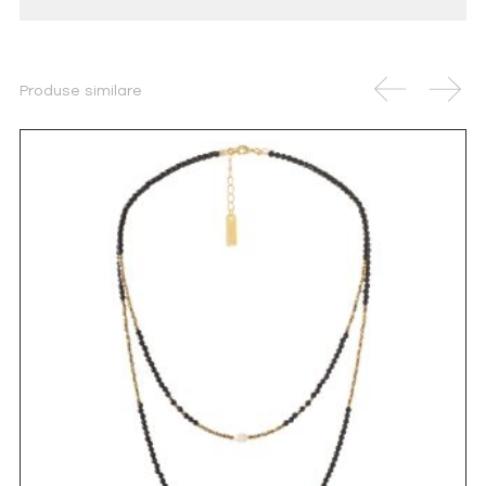
Produse similare