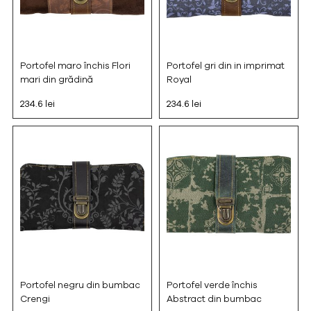
Portofel maro închis Flori
Portofel gri din in imprimat
mari din grădină
Royal
234.6 lei
234.6 lei
Portofel negru din bumbac
Portofel verde închis
Crengi
Abstract din bumbac