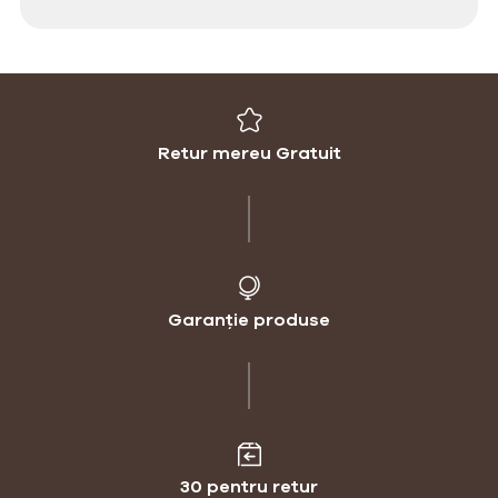
Retur mereu Gratuit
Garanție produse
30 pentru retur