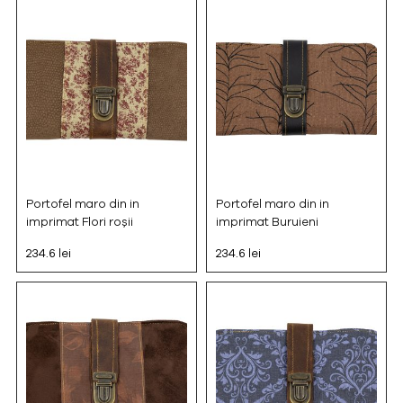
Portofel maro din in
Portofel maro din in
imprimat Flori roșii
imprimat Buruieni
234.6 lei
234.6 lei