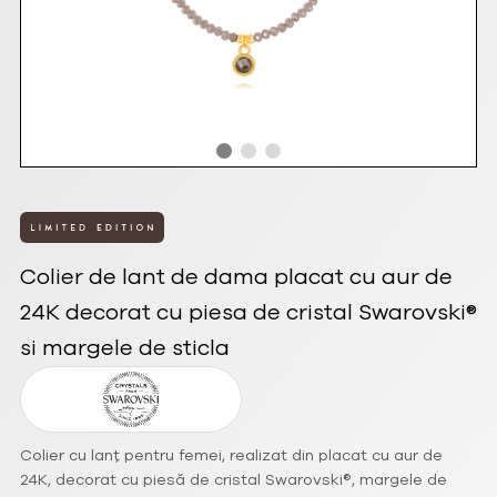
Colier de lant de dama placat cu aur de
24K decorat cu piesa de cristal Swarovski®
si margele de sticla
Colier cu lanț pentru femei, realizat din placat cu aur de
24K, decorat cu piesă de cristal Swarovski®, margele de