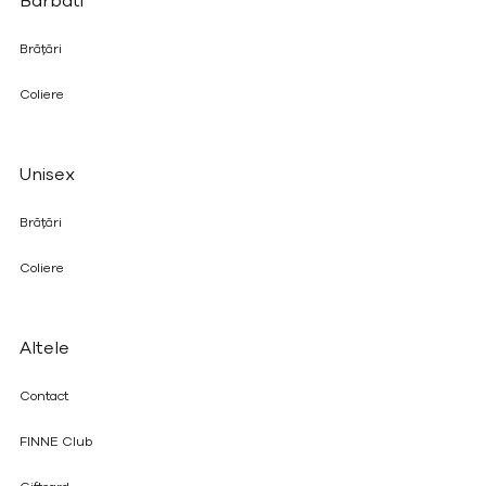
Barbati
Brățări
Coliere
Unisex
Brățări
Coliere
Altele
Contact
FINNE Club