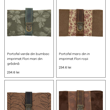
Portofel verde din bumbac
Portofel maro din in
imprimat Flori mari din
imprimat Flori roșii
grădină
234.6 lei
234.6 lei