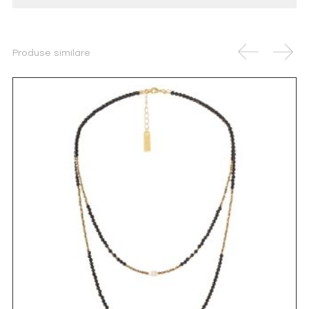
Produse similare