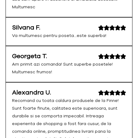
Multumesc
Silvana F.
Va multumesc pentru poseta...este superba!
Georgeta T.
Am primit azi comanda! Sunt superbe posetele!
Multumesc frumos!
Alexandra U.
Recomand cu toata caldura produsele de la Finne!
Sunt foarte finute, calitatea este superioara, sunt
durabile si se comporta impecabil. Intreaga
experienta de shopping a fost fara cusur, de la
comanda online, promptitudinea livrarii pana la