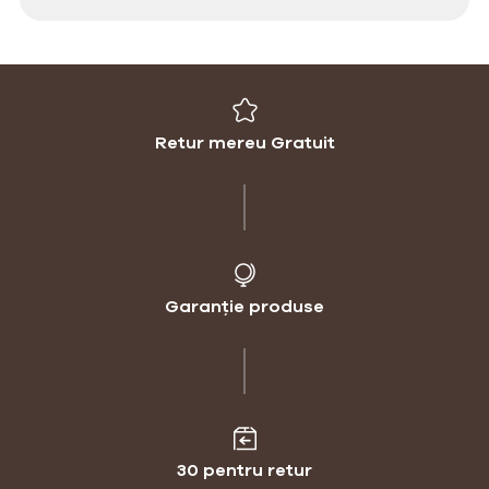
Retur mereu Gratuit
Garanție produse
30 pentru retur