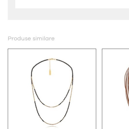
Produse similare