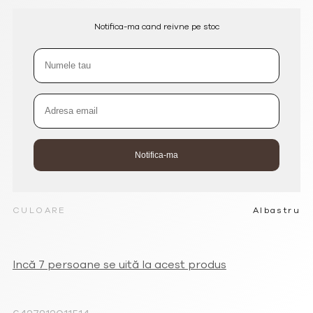
Notifica-ma cand reivne pe stoc
CULOARE
Albastru
Incă 7 persoane se uită la acest produs