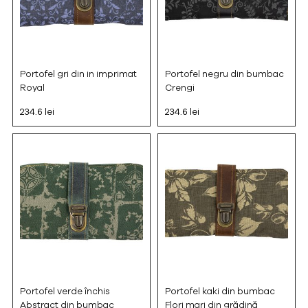
Portofel gri din in imprimat
Portofel negru din bumbac
Royal
Crengi
234.6 lei
234.6 lei
Portofel verde închis
Portofel kaki din bumbac
Abstract din bumbac
Flori mari din grădină