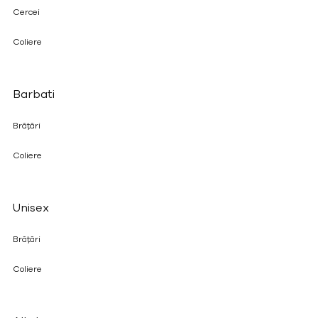
Cercei
Coliere
Barbati
Brățări
Coliere
Unisex
Brățări
Coliere