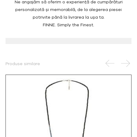
Ne angajăm să oferim o experiență de cumpărături
personalizată și memorabilă, de la alegerea piesei
potrivite până la livrarea la ușa ta.
FINNE. Simply the Finest.
Produse similare