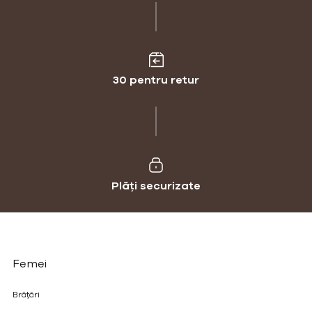
30 pentru retur
Plăți securizate
Femei
Brățări