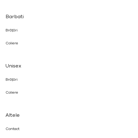
Barbati
Brățări
Coliere
Unisex
Brățări
Coliere
Altele
Contact