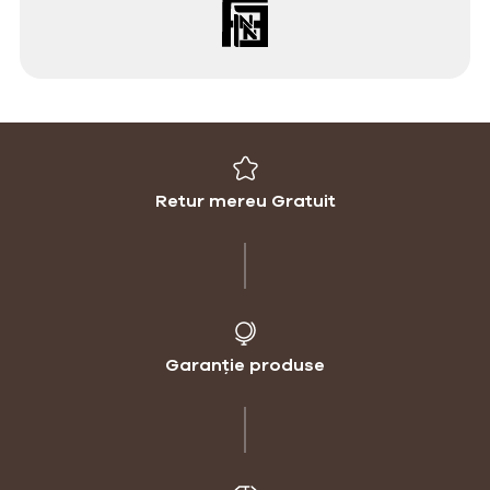
Retur mereu Gratuit
Garanție produse