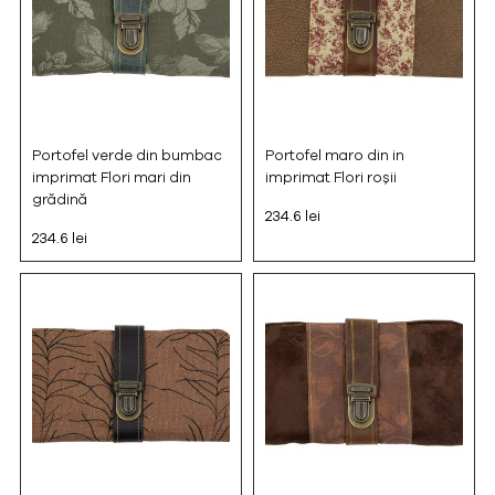
Portofel verde din bumbac
Portofel maro din in
imprimat Flori mari din
imprimat Flori roșii
grădină
234.6 lei
234.6 lei