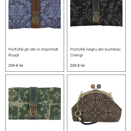
Portofel gri din in imprimat
Portofel negru din bumbac
Royal
Crengi
234.6 lei
234.6 lei