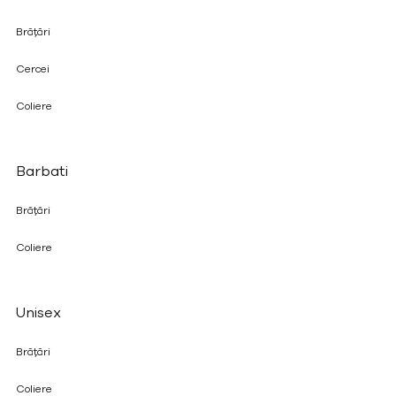
Brățări
Cercei
Coliere
Barbati
Brățări
Coliere
Unisex
Brățări
Coliere