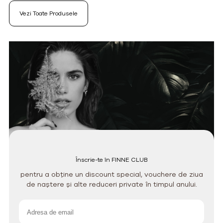
Vezi Toate Produsele
Înscrie-te în FINNE CLUB
pentru a obține un discount special, vouchere de ziua
de naștere și alte reduceri private în timpul anului.