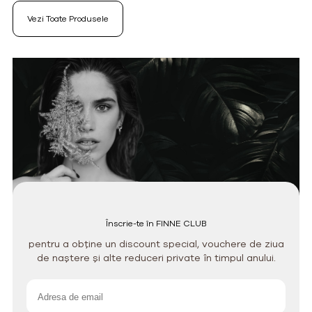
Vezi Toate Produsele
Înscrie-te în FINNE CLUB
pentru a obține un discount special, vouchere de ziua
de naștere și alte reduceri private în timpul anului.