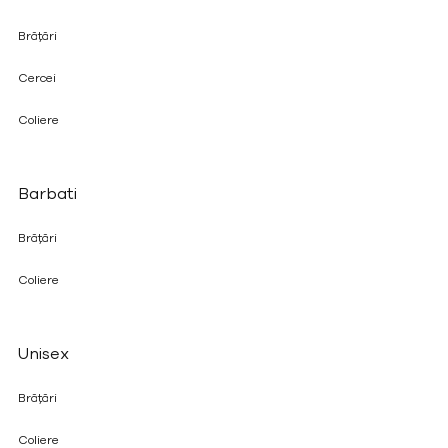
Brățări
Cercei
Coliere
Barbati
Brățări
Coliere
Unisex
Brățări
Coliere