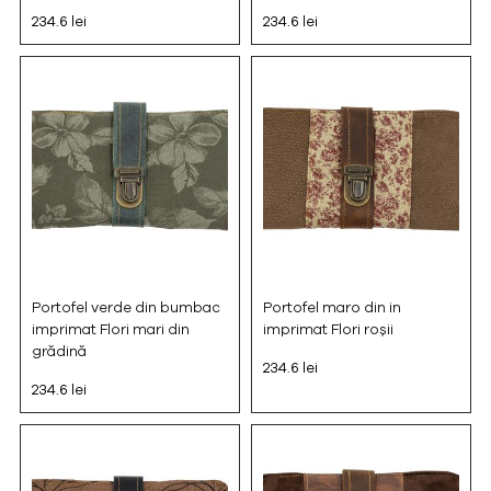
234.6 lei
234.6 lei
Portofel verde din bumbac
Portofel maro din in
imprimat Flori mari din
imprimat Flori roșii
grădină
234.6 lei
234.6 lei