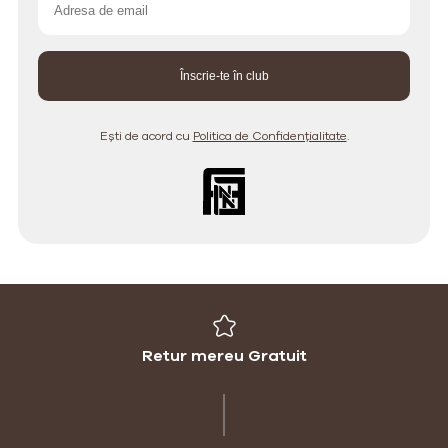
Ești de acord cu
Politica de Confidențialitate
.
Retur mereu Gratuit