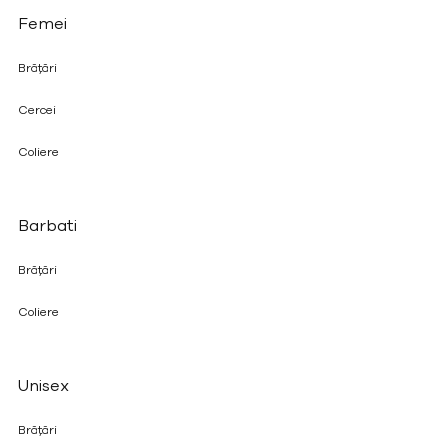
Femei
Brățări
Cercei
Coliere
Barbati
Brățări
Coliere
Unisex
Brățări