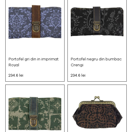
Portofel gri din in imprimat
Portofel negru din bumbac
Royal
Crengi
234.6 lei
234.6 lei