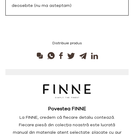
deosebite (nu ma asteptam)
Distribuie produs
Povestea FINNE
La FINNE, credem că fiecare detaliu contează.
Fiecare piesă din colecția noastră este lucrată
manual din materiale atent selectate: placate cu aur