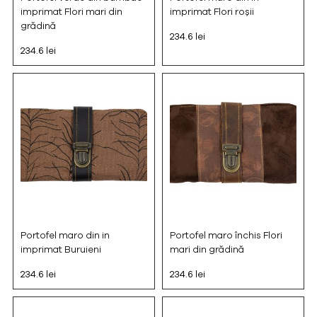
imprimat Flori mari din
imprimat Flori roșii
grădină
234.6 lei
234.6 lei
Portofel maro din in
Portofel maro închis Flori
imprimat Buruieni
mari din grădină
234.6 lei
234.6 lei