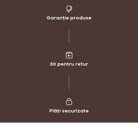
Garanție produse
30 pentru retur
Plăți securizate