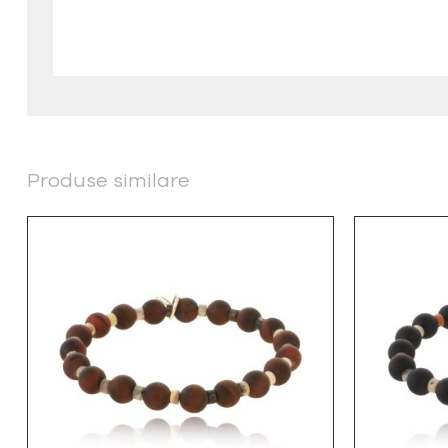
Produse similare