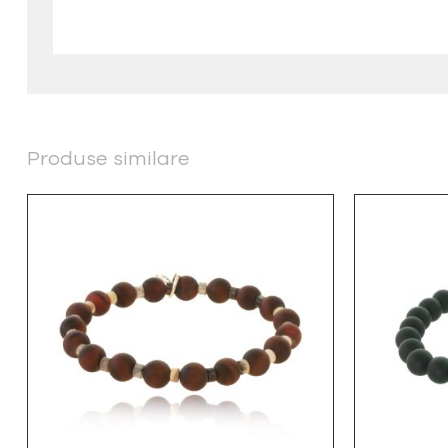
Produse similare