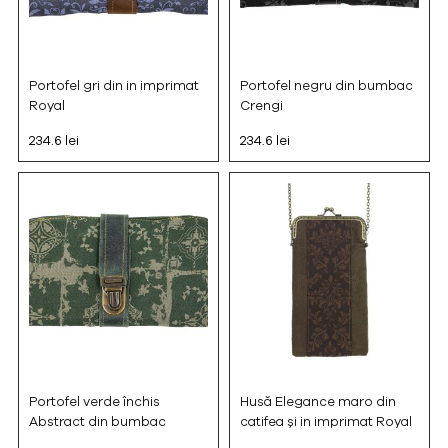
Portofel gri din in imprimat
Portofel negru din bumbac
Royal
Crengi
234.6 lei
234.6 lei
Portofel verde închis
Husă Elegance maro din
Abstract din bumbac
catifea și in imprimat Royal