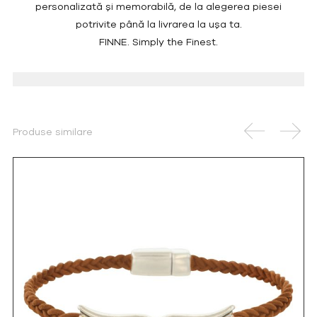
personalizată și memorabilă, de la alegerea piesei
potrivite până la livrarea la ușa ta.
FINNE. Simply the Finest.
Produse similare