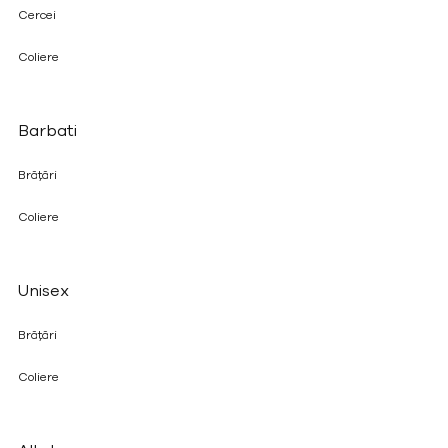
Cercei
Coliere
Barbati
Brățări
Coliere
Unisex
Brățări
Coliere