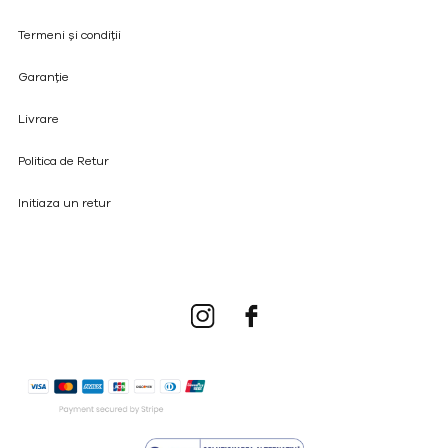
Termeni și condiții
Garanție
Livrare
Politica de Retur
Initiaza un retur