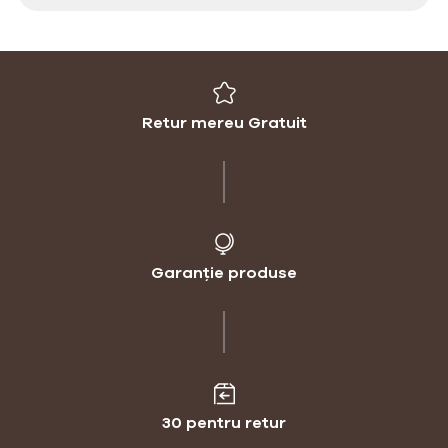
Retur mereu Gratuit
Garanție produse
30 pentru retur