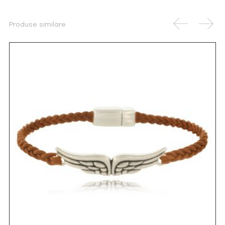
Produse similare