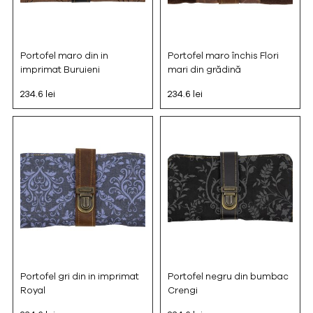
Portofel maro din in
Portofel maro închis Flori
imprimat Buruieni
mari din grădină
234.6 lei
234.6 lei
Portofel gri din in imprimat
Portofel negru din bumbac
Royal
Crengi