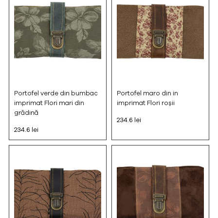
Portofel verde din bumbac
Portofel maro din in
imprimat Flori mari din
imprimat Flori roșii
grădină
234.6 lei
234.6 lei