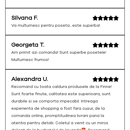
Silvana F.
Va multumesc pentru poseta...este superba!
Georgeta T.
Am primit azi comanda! Sunt superbe posetele!
Multumesc frumos!
Alexandra U.
Recomand cu toata caldura produsele de la Finne!
Sunt foarte finute, calitatea este superioara, sunt
durabile si se comporta impecabil. Intreaga
experienta de shopping a fost fara cusur, de la
comanda online, promptitudinea livrarii pana la
atentia pentru detalii. Coletul a venit cu un miros