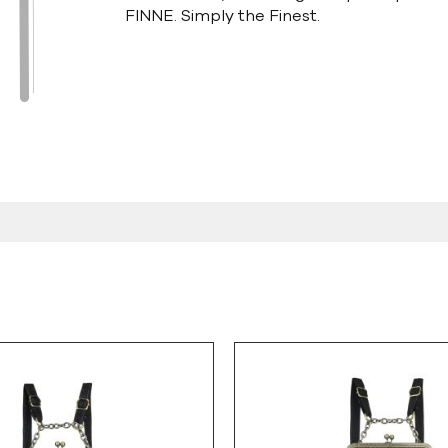
FINNE. Simply the Finest.