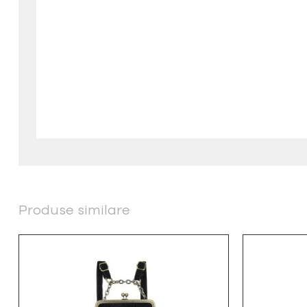
Produse similare