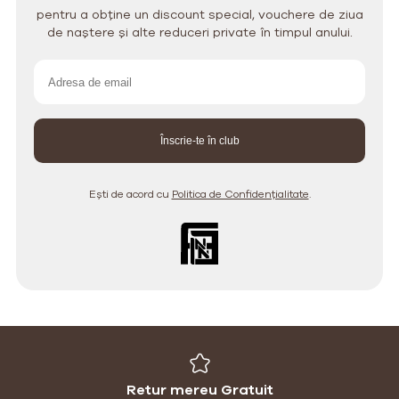
pentru a obține un discount special, vouchere de ziua
de naștere și alte reduceri private în timpul anului.
Ești de acord cu
Politica de Confidențialitate
.
Retur mereu Gratuit