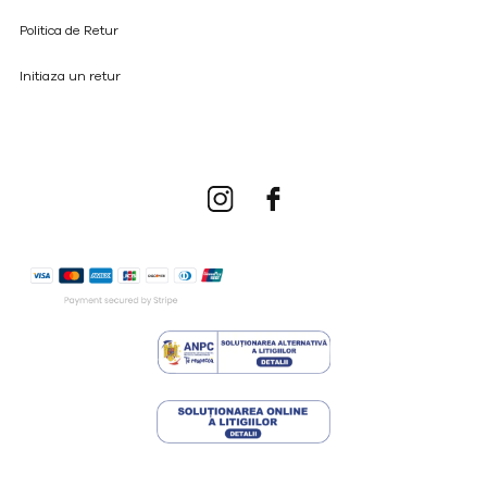
Politica de Retur
Initiaza un retur