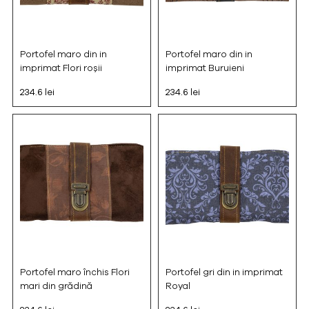
Portofel maro din in
Portofel maro din in
imprimat Flori roșii
imprimat Buruieni
234.6 lei
234.6 lei
Portofel maro închis Flori
Portofel gri din in imprimat
mari din grădină
Royal