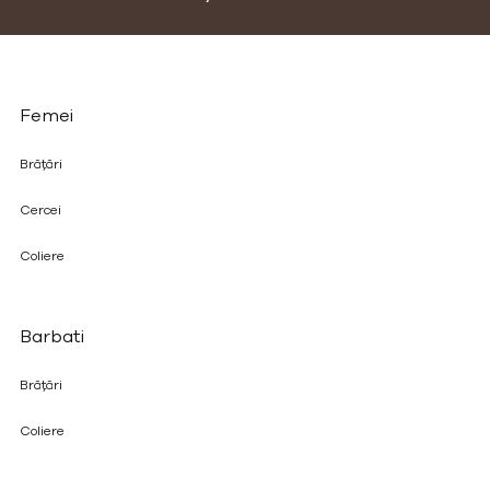
Femei
Brățări
Cercei
Coliere
Barbati
Brățări
Coliere