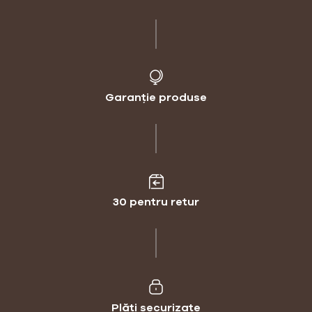
Garanție produse
30 pentru retur
Plăți securizate