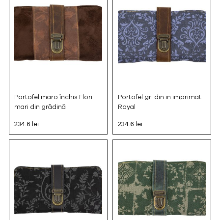
Portofel maro închis Flori
Portofel gri din in imprimat
mari din grădină
Royal
234.6 lei
234.6 lei