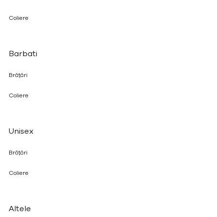
Coliere
Barbati
Brățări
Coliere
Unisex
Brățări
Coliere
Altele