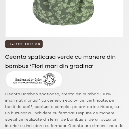
Geanta spatioasa verde cu manere din
bambus ‘Flori mari din gradina’
Geanta Bamboo spatioasa, creata din bumbac 100%
imprimat manual* cu cerneluri ecologice, certificate, pe
bază de apă*, captusita complet pe partea interioara, cu
un buzunar cu inchidere cu fermoar. Dispune de manere
specifice realizate din lemn de bambus si de un buzunar
interior cu inchidere cu fermoar. Geanta are dimensiunea de