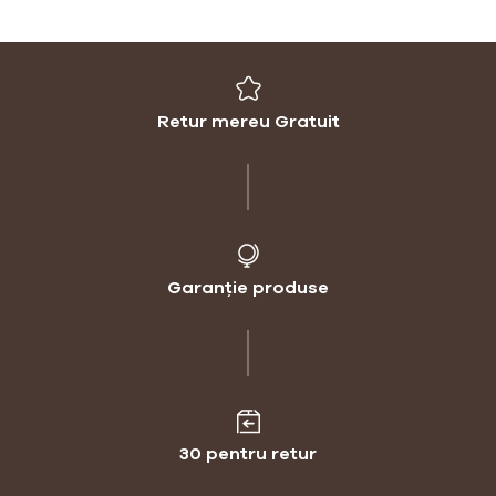
Retur mereu Gratuit
Garanție produse
30 pentru retur