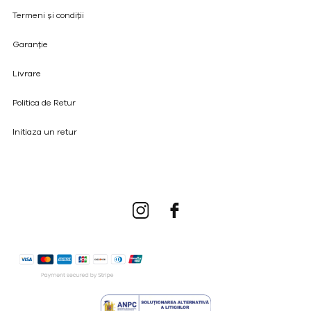
Termeni și condiții
Garanție
Livrare
Politica de Retur
Initiaza un retur