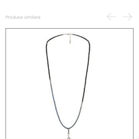
Produse similare