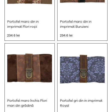
Portofel maro din in
Portofel maro din in
imprimat Flori roșii
imprimat Buruieni
234.6 lei
234.6 lei
Portofel maro închis Flori
Portofel gri din in imprimat
mari din grădină
Royal