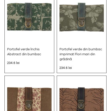
Portofel verde închis
Portofel verde din bumbac
Abstract din bumbac
imprimat Flori mari din
grădină
234.6 lei
234.6 lei