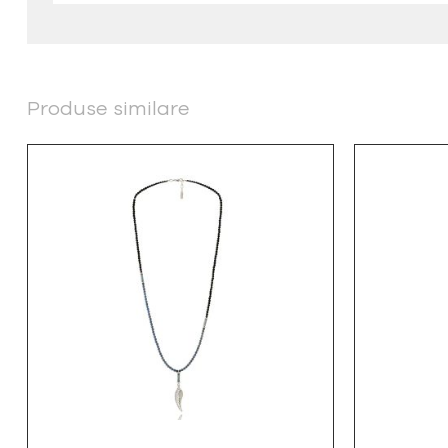
Produse similare