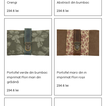
Crengi
Abstract din bumbac
234.6 lei
234.6 lei
Portofel verde din bumbac
Portofel maro din in
imprimat Flori mari din
imprimat Flori roșii
grădină
234.6 lei
234.6 lei