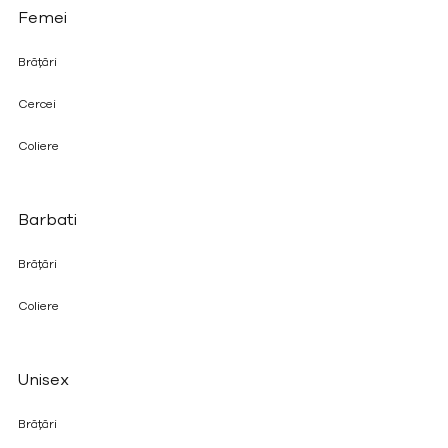
Femei
Brățări
Cercei
Coliere
Barbati
Brățări
Coliere
Unisex
Brățări