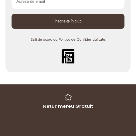
Ești de acord cu
Politica de Confidențialitate
.
Retur mereu Gratuit