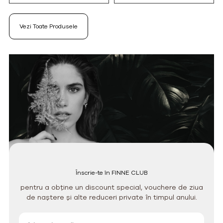
Vezi Toate Produsele
Înscrie-te în FINNE CLUB
pentru a obține un discount special, vouchere de ziua
de naștere și alte reduceri private în timpul anului.