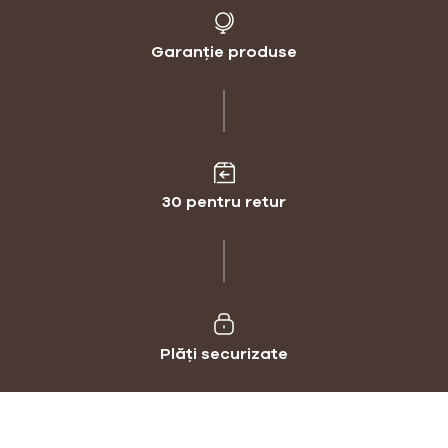
Garanție produse
30 pentru retur
Plăți securizate