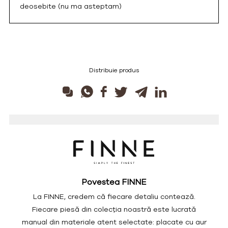
deosebite (nu ma asteptam)
Distribuie produs
Povestea FINNE
La FINNE, credem că fiecare detaliu contează.
Fiecare piesă din colecția noastră este lucrată
manual din materiale atent selectate: placate cu aur