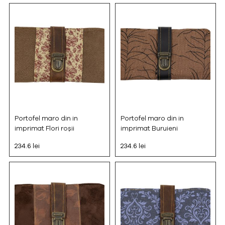
Portofel maro din in
Portofel maro din in
imprimat Flori roșii
imprimat Buruieni
234.6 lei
234.6 lei