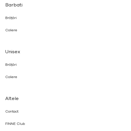
Barbati
Brățări
Coliere
Unisex
Brățări
Coliere
Altele
Contact
FINNE Club