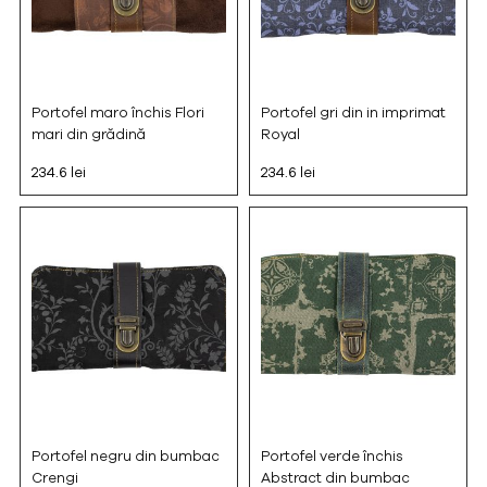
Portofel maro închis Flori
Portofel gri din in imprimat
mari din grădină
Royal
234.6 lei
234.6 lei
Portofel negru din bumbac
Portofel verde închis
Crengi
Abstract din bumbac