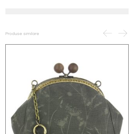
Produse similare