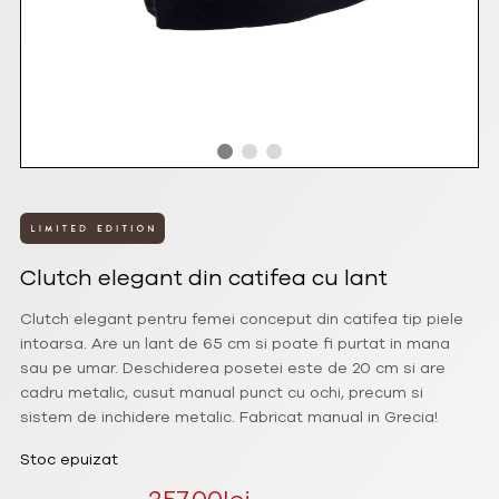
Clutch elegant din catifea cu lant
Clutch elegant pentru femei conceput din catifea tip piele
intoarsa. Are un lant de 65 cm si poate fi purtat in mana
sau pe umar. Deschiderea posetei este de 20 cm si are
cadru metalic, cusut manual punct cu ochi, precum si
sistem de inchidere metalic. Fabricat manual in Grecia!
Stoc epuizat