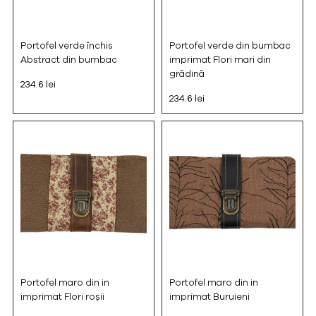
Portofel verde închis
Portofel verde din bumbac
Abstract din bumbac
imprimat Flori mari din
grădină
234.6 lei
234.6 lei
Portofel maro din in
Portofel maro din in
imprimat Flori roșii
imprimat Buruieni