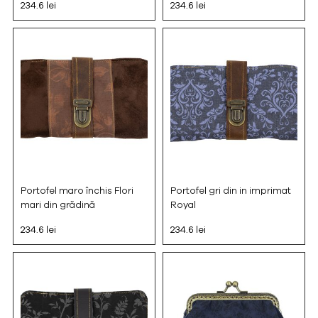
234.6 lei
234.6 lei
Portofel maro închis Flori
Portofel gri din in imprimat
mari din grădină
Royal
234.6 lei
234.6 lei