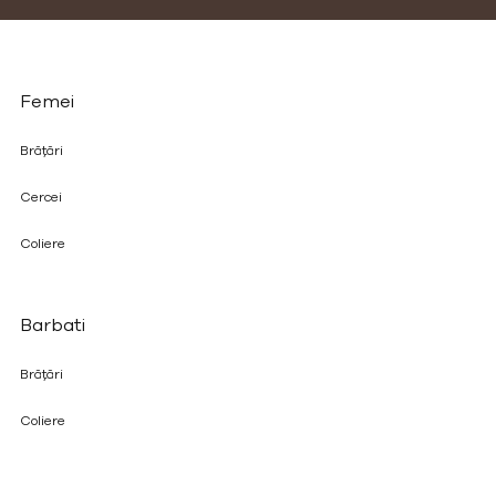
Femei
Brățări
Cercei
Coliere
Barbati
Brățări
Coliere