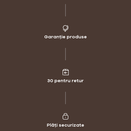
Garanție produse
30 pentru retur
Plăți securizate