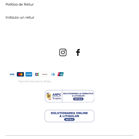
Politica de Retur
Initiaza un retur